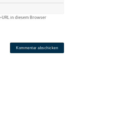
-URL in diesem Browser