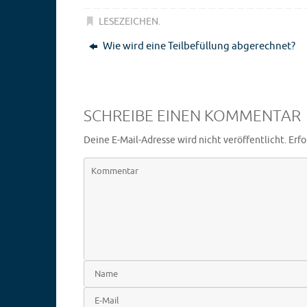
LESEZEICHEN
.
Wie wird eine Teilbefüllung abgerechnet?
SCHREIBE EINEN KOMMENTAR
Deine E-Mail-Adresse wird nicht veröffentlicht.
Erfo