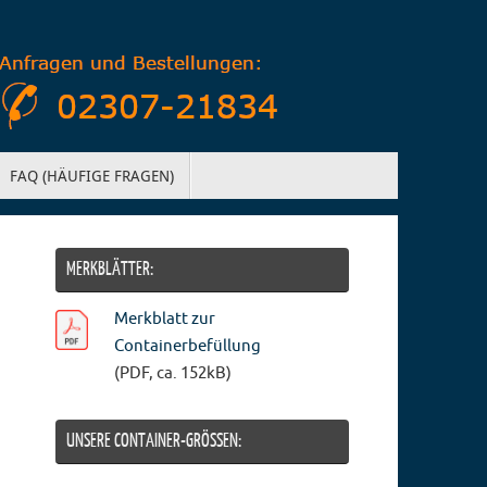
FAQ (HÄUFIGE FRAGEN)
MERKBLÄTTER:
Merkblatt zur
Containerbefüllung
(PDF, ca. 152kB)
UNSERE CONTAINER-GRÖSSEN: