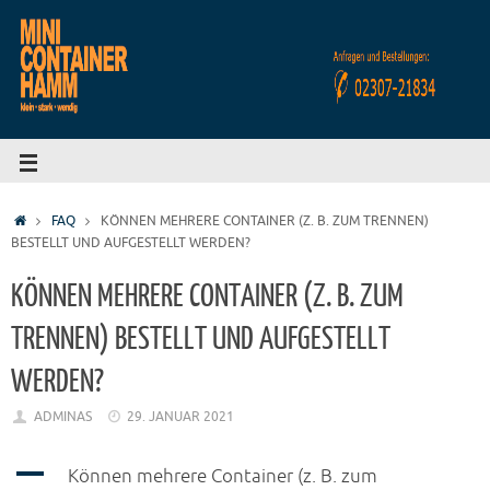
FAQ
KÖNNEN MEHRERE CONTAINER (Z. B. ZUM TRENNEN)
BESTELLT UND AUFGESTELLT WERDEN?
KÖNNEN MEHRERE CONTAINER (Z. B. ZUM
TRENNEN) BESTELLT UND AUFGESTELLT
WERDEN?
ADMINAS
29. JANUAR 2021
A
Können mehrere Container (z. B. zum