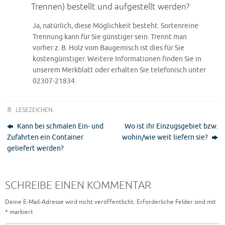
Trennen) bestellt und aufgestellt werden?
Ja, natürlich, diese Möglichkeit besteht. Sortenreine
Trennung kann für Sie günstiger sein. Trennt man
vorher z. B. Holz vom Baugemisch ist dies für Sie
kostengünstiger. Weitere Informationen finden Sie in
unserem Merkblatt oder erhalten Sie telefonisch unter
02307-21834.
LESEZEICHEN
.
Kann bei schmalen Ein- und
Wo ist ihr Einzugsgebiet bzw.
Zufahrten ein Container
wohin/wie weit liefern sie?
geliefert werden?
SCHREIBE EINEN KOMMENTAR
Deine E-Mail-Adresse wird nicht veröffentlicht.
Erforderliche Felder sind mit
*
markiert