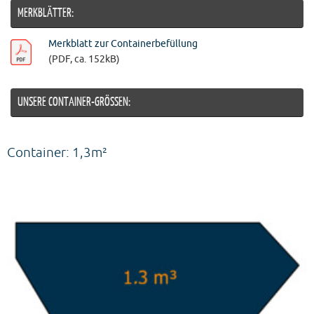
MERKBLÄTTER:
Merkblatt zur Containerbefüllung
(PDF, ca. 152kB)
UNSERE CONTAINER-GRÖSSEN:
Container: 1,3m²