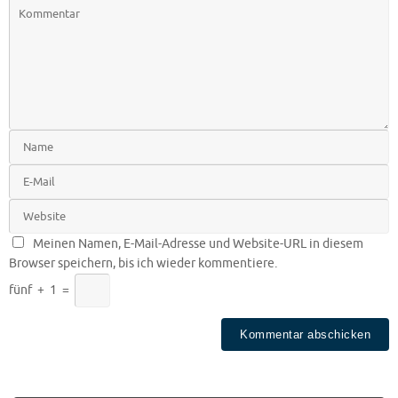
Meinen Namen, E-Mail-Adresse und Website-URL in diesem
Browser speichern, bis ich wieder kommentiere.
fünf
+
1
=